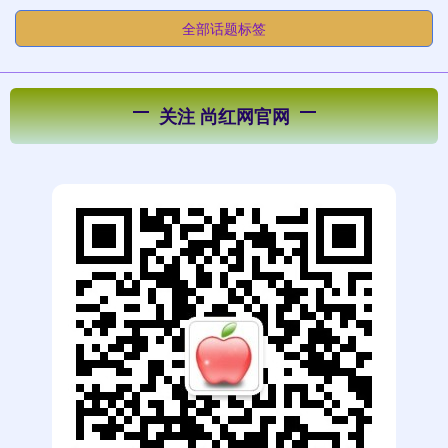
全部话题标签
关注 尚红网官网