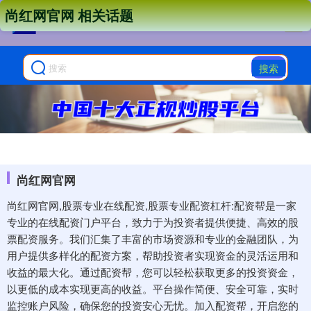
尚红网官网 相关话题
搜索
尚红网官网
尚红网官网,股票专业在线配资,股票专业配资杠杆:配资帮是一家
专业的在线配资门户平台，致力于为投资者提供便捷、高效的股
票配资服务。我们汇集了丰富的市场资源和专业的金融团队，为
用户提供多样化的配资方案，帮助投资者实现资金的灵活运用和
收益的最大化。通过配资帮，您可以轻松获取更多的投资资金，
以更低的成本实现更高的收益。平台操作简便、安全可靠，实时
监控账户风险，确保您的投资安心无忧。加入配资帮，开启您的