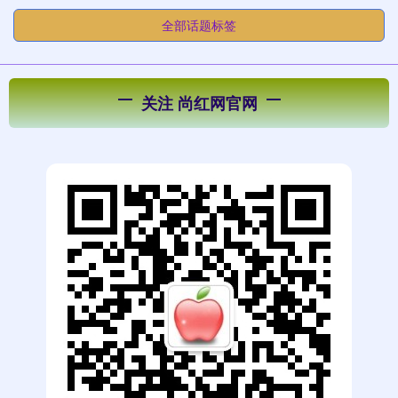
全部话题标签
关注 尚红网官网