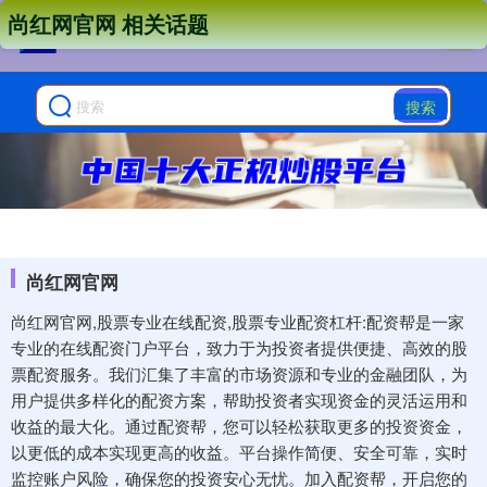
尚红网官网 相关话题
搜索
尚红网官网
尚红网官网,股票专业在线配资,股票专业配资杠杆:配资帮是一家
专业的在线配资门户平台，致力于为投资者提供便捷、高效的股
票配资服务。我们汇集了丰富的市场资源和专业的金融团队，为
用户提供多样化的配资方案，帮助投资者实现资金的灵活运用和
收益的最大化。通过配资帮，您可以轻松获取更多的投资资金，
以更低的成本实现更高的收益。平台操作简便、安全可靠，实时
监控账户风险，确保您的投资安心无忧。加入配资帮，开启您的