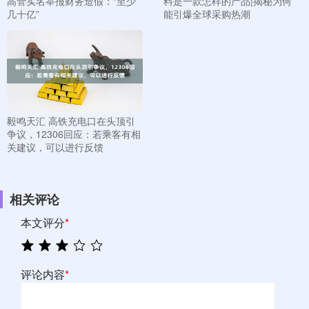
高管实名举报财务造假：“至少
料是一款怎样的产品|揭秘为何
几十亿”
能引爆全球采购热潮
毅鸣天汇 高铁充电口在头顶引
争议，12306回应：若乘客有相
关建议，可以进行反馈
相关评论
本文评分
*
评论内容
*