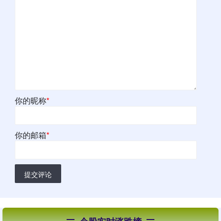
你的昵称
*
你的邮箱
*
提交评论