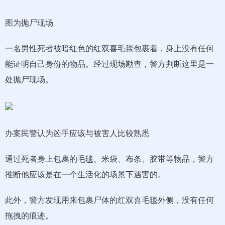
图为抛尸现场
一名男性死者被暗红色的红双喜毛毯包裹着，身上没有任何
能证明自己身份的物品。经过现场勘查，警方判断这里是一
处抛尸现场。
办案民警认为凶手应该与被害人比较熟悉
通过死者身上包裹的毛毯、米袋、布条、胶带等物品，警方
推断他应该是在一个生活化的场景下遇害的。
此外，警方发现用来包裹尸体的红双喜毛毯外侧，没有任何
拖拽的痕迹。