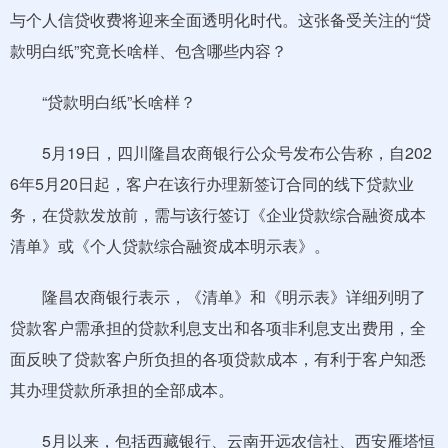
与个人信贷收费将迎来全面透明化时代。这张备受关注的“贷
款明白纸”究竟长啥样、包含哪些内容？
“贷款明白纸”长啥样？
5月19日，四川隆昌农商银行公众号发布公告称，自202
6年5月20日起，客户在该行办理新签订合同的线下贷款业
务，在贷款发放前，需与该行签订《企业贷款综合融资成本
清单》或《个人贷款综合融资成本明示表》。
隆昌农商银行表示，《清单》和《明示表》详细列明了
贷款客户需承担的贷款利息支出和各项非利息支出费用，全
面反映了贷款客户所负担的各项贷款成本，有利于客户知悉
其办理贷款所承担的全部成本。
5月以来，包括西藏银行、云南开远农信社、西安雁塔恒