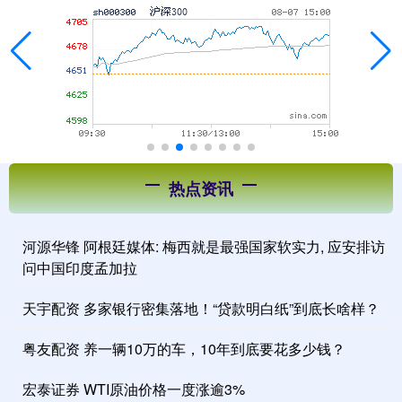
热点资讯
河源华锋 阿根廷媒体: 梅西就是最强国家软实力, 应安排访
问中国印度孟加拉
天宇配资 多家银行密集落地！“贷款明白纸”到底长啥样？
粤友配资 养一辆10万的车，10年到底要花多少钱？
宏泰证券 WTI原油价格一度涨逾3%