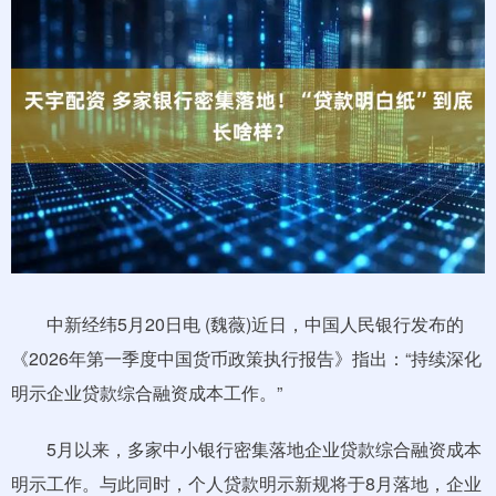
中新经纬5月20日电 (魏薇)近日，中国人民银行发布的
《2026年第一季度中国货币政策执行报告》指出：“持续深化
明示企业贷款综合融资成本工作。”
5月以来，多家中小银行密集落地企业贷款综合融资成本
明示工作。与此同时，个人贷款明示新规将于8月落地，企业