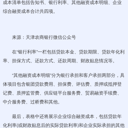
成本清单包括告知书、银行利率、其他融资成本明细、企业
综合融资成本合计共四项。
来源：天津农商银行微信公众号
在“银行利率”一栏包括贷款本金、贷款期限、贷款年化利
率、担保方式、还款方式、还款周期、财政贴息情况等。
“其他融资成本明细”分为银行承担和客户承担两部分，具
体项目包含银团贷款费用、担保费、评估费、质押或抵押登
记费、质押监管费、供应链平台服务费、贸易融资手续费、
中介服务费、过桥费和其他。
最后，表格中还将展示企业综合融资成本，包括贷款年
化利率(或财政贴息后的实际贷款利率)和企业实际承担的其他