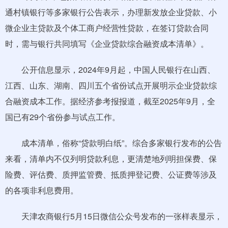
通村镇银行等多家银行公告表示，办理新发放企业贷款、小
微企业主贷款及个体工商户经营性贷款，在签订贷款合同
时，需与银行共同填写《企业贷款综合融资成本清单》。
公开信息显示，2024年9月起，中国人民银行在山西、
江西、山东、湖南、四川五个省份试点开展明示企业贷款综
合融资成本工作。据经济参考报报道，截至2025年9月，全
国已有29个省份参与试点工作。
成本清单，俗称“贷款明白纸”。综合多家银行发布的公告
来看，清单内不仅列明贷款利息，更清楚地列明担保费、保
险费、评估费、质押监管费、抵质押登记费、公证费等涉及
的各项非利息费用。
天津农商银行5月15日微信公众号发布的一张样表显示，