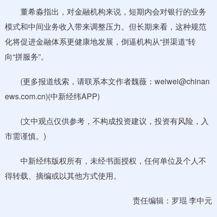
董希淼指出，对金融机构来说，短期内会对银行的业务
模式和中间业务收入带来调整压力。但长期来看，这种规范
化将促进金融体系更健康地发展，倒逼机构从“拼渠道”转
向“拼服务”。
(更多报道线索，请联系本文作者魏薇：weiwei@chinan
ews.com.cn)(中新经纬APP)
(文中观点仅供参考，不构成投资建议，投资有风险，入
市需谨慎。)
中新经纬版权所有，未经书面授权，任何单位及个人不
得转载、摘编或以其他方式使用。
责任编辑：罗琨 李中元