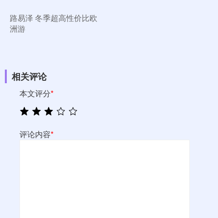
路易泽 冬季超高性价比欧
洲游
相关评论
本文评分
*
评论内容
*