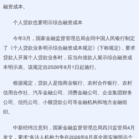
融资成本。
个人贷款也要明示综合融资成本
今年3月，国家金融监督管理总局会同中国人民银行制定
了《个人贷款业务明示综合融资成本规定》(下称规定)，要求
贷款人开展个人贷款业务时，应当向借款人展示综合融资成
本明示表。该规定自2026年8月1日起施行。
根据规定，贷款人是指商业银行、农村合作银行、农村
信用合作社、汽车金融公司、消费金融公司、企业集团财务
公司、信托公司、小额贷款公司等金融机构和地方金融组
织。
中新经纬注意到，国家金融监督管理总局四川监管局4月
发文，要求“各法人机构力争在2026年6月底全面实施明示个