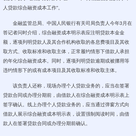
人贷款综合融资成本工作”。
金融监管总局、中国人民银行有关司局负责人今年3月在
答记者问时介绍，综合融资成本明示表应注明贷款本金金
额，逐项列明贷款人及其合作机构收取的各息费项目及其收
取方式、收取标准和收取主体，正常履约情形下借款人承担
的年化综合融资成本。同时，逐项列明贷款逾期或被挪用等
违约情形下的或有成本项目及其收取标准和收取主体。
该负责人还称，现场办理个人贷款业务的，应当在签署
贷款合同或办理分期前，由借款人在综合融资成本明示表上
签字确认。线上办理个人贷款业务的，应当通过弹窗方式向
借款人展示综合融资成本明示表，设置强制阅读时间，由借
款人在签署贷款合同或办理分期前确认。