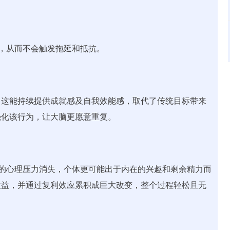
耗，从而不会触发拖延和抵抗。
。这能持续提供成就感及自我效能感，取代了传统目标带来
强化该行为，让大脑更愿意重复。
成的心理压力消失，个体更可能出于内在的兴趣和剩余精力而
收益，并通过复利效应累积成巨大改变，整个过程轻松且无