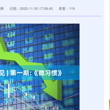
官网
日期：2025-11-30 17:08:40
查看：119