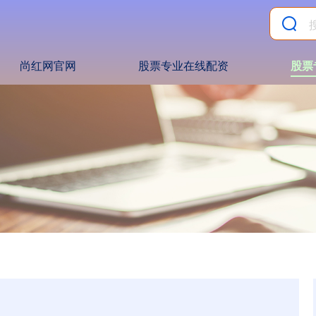
尚红网官网
股票专业在线配资
股票
》