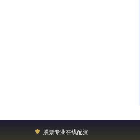
股票专业在线配资