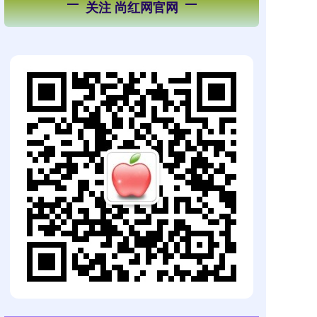
关注 尚红网官网