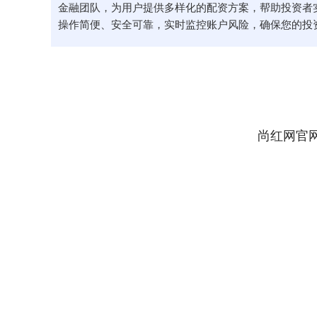
金融团队，为用户提供多样化的配资方案，帮助投资者
操作简便、安全可靠，实时监控账户风险，确保您的投
尚红网官