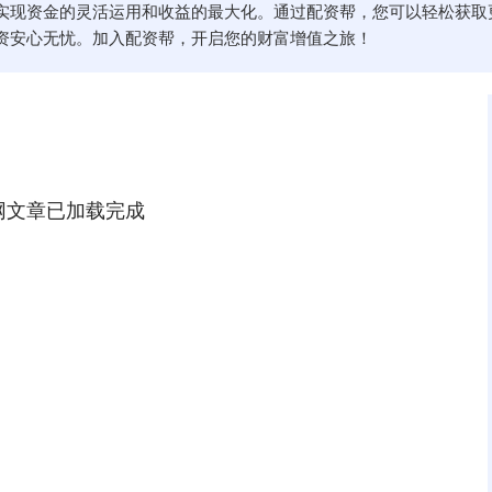
实现资金的灵活运用和收益的最大化。通过配资帮，您可以轻松获取
资安心无忧。加入配资帮，开启您的财富增值之旅！
网文章已加载完成