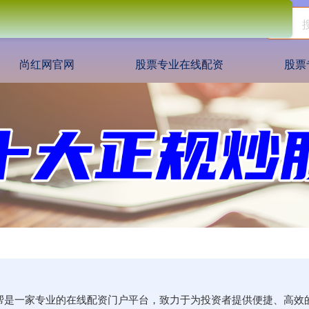
尚红网官网
股票专业在线配资
股票
资帮是一家专业的在线配资门户平台，致力于为投资者提供便捷、高