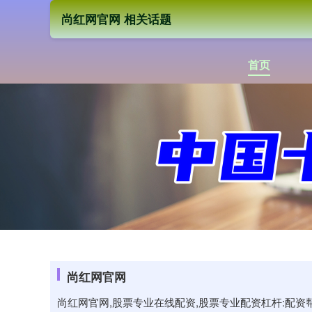
尚红网官网 相关话题
首页
尚红网官网
尚红网官网,股票专业在线配资,股票专业配资杠杆:配