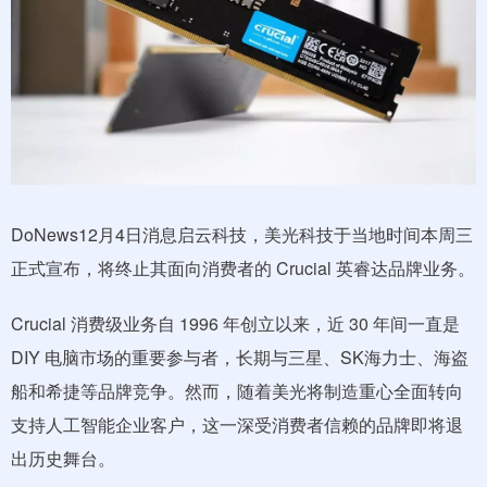
DoNews12月4日消息启云科技，美光科技于当地时间本周三
正式宣布，将终止其面向消费者的 Crucial 英睿达品牌业务。
Crucial 消费级业务自 1996 年创立以来，近 30 年间一直是
DIY 电脑市场的重要参与者，长期与三星、SK海力士、海盗
船和希捷等品牌竞争。然而，随着美光将制造重心全面转向
支持人工智能企业客户，这一深受消费者信赖的品牌即将退
出历史舞台。