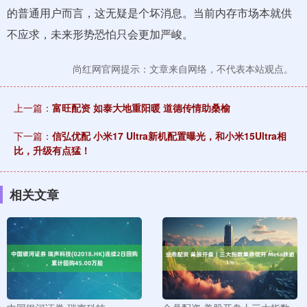
的普通用户而言，这无疑是个坏消息。当前内存市场本就供
不应求，未来形势恐怕只会更加严峻。
尚红网官网提示：文章来自网络，不代表本站观点。
上一篇：
富旺配资 如泰大地重阳暖 道德传情助桑榆
下一篇：
信弘优配 小米17 Ultra新机配置曝光，和小米15Ultra相
比，升级有点猛！
相关文章