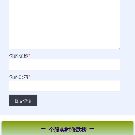
你的昵称
*
你的邮箱
*
提交评论
个股实时涨跌榜