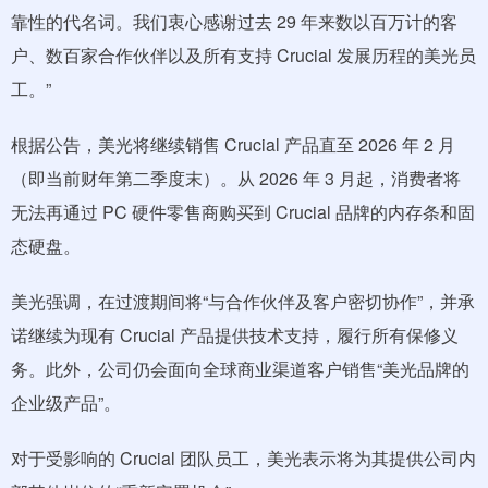
靠性的代名词。我们衷心感谢过去 29 年来数以百万计的客
户、数百家合作伙伴以及所有支持 Crucial 发展历程的美光员
工。”
根据公告，美光将继续销售 Crucial 产品直至 2026 年 2 月
（即当前财年第二季度末）。从 2026 年 3 月起，消费者将
无法再通过 PC 硬件零售商购买到 Crucial 品牌的内存条和固
态硬盘。
美光强调，在过渡期间将“与合作伙伴及客户密切协作”，并承
诺继续为现有 Crucial 产品提供技术支持，履行所有保修义
务。此外，公司仍会面向全球商业渠道客户销售“美光品牌的
企业级产品”。
对于受影响的 Crucial 团队员工，美光表示将为其提供公司内