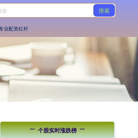
搜索
专业配资杠杆
个股实时涨跌榜