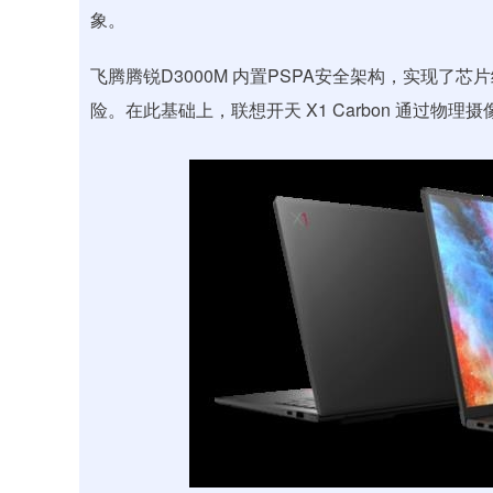
象。
飞腾腾锐D3000M 内置PSPA安全架构，实现
险。在此基础上，联想开天 X1 Carbon 通过