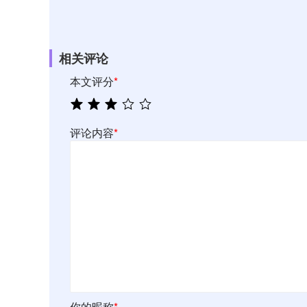
相关评论
本文评分
*
评论内容
*
你的昵称
*