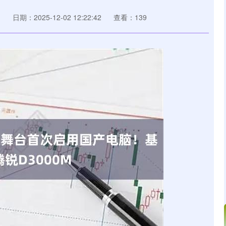
网
日期：2025-12-02 12:22:42
查看：139