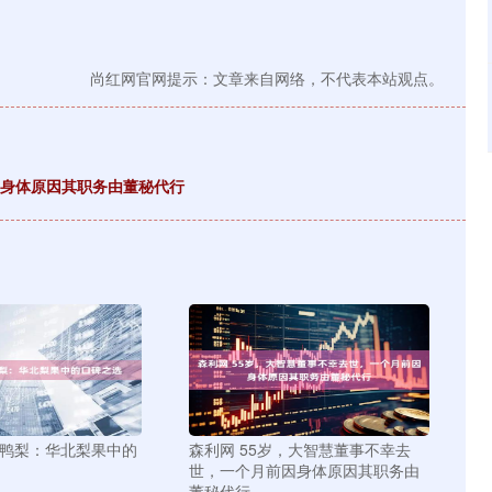
尚红网官网提示：文章来自网络，不代表本站观点。
因身体原因其职务由董秘代行
头鸭梨：华北梨果中的
森利网 55岁，大智慧董事不幸去
世，一个月前因身体原因其职务由
董秘代行