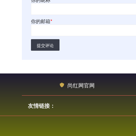
你的邮箱
*
提交评论
尚红网官网
友情链接：