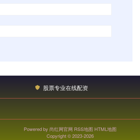
股票专业在线配资
Powered by
尚红网官网
RSS地图
HTML地图
Copyright
© 2023-2026