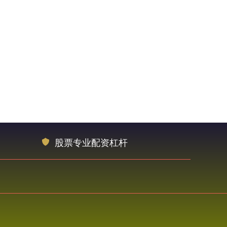
股票专业配资杠杆