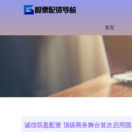
首页
诚信双盈配资 顶级商务舞台首次启用国产