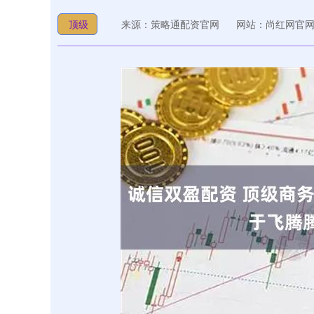
顶级
来源：策略通配资官网
网站：尚红网官