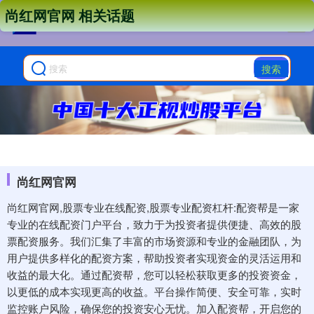
尚红网官网 相关话题
搜索
尚红网官网
尚红网官网,股票专业在线配资,股票专业配资杠杆:配资帮是一家
专业的在线配资门户平台，致力于为投资者提供便捷、高效的股
票配资服务。我们汇集了丰富的市场资源和专业的金融团队，为
用户提供多样化的配资方案，帮助投资者实现资金的灵活运用和
收益的最大化。通过配资帮，您可以轻松获取更多的投资资金，
以更低的成本实现更高的收益。平台操作简便、安全可靠，实时
监控账户风险，确保您的投资安心无忧。加入配资帮，开启您的