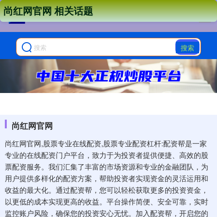
尚红网官网 相关话题
搜索
尚红网官网
尚红网官网,股票专业在线配资,股票专业配资杠杆:配资帮是一家
专业的在线配资门户平台，致力于为投资者提供便捷、高效的股
票配资服务。我们汇集了丰富的市场资源和专业的金融团队，为
用户提供多样化的配资方案，帮助投资者实现资金的灵活运用和
收益的最大化。通过配资帮，您可以轻松获取更多的投资资金，
以更低的成本实现更高的收益。平台操作简便、安全可靠，实时
监控账户风险，确保您的投资安心无忧。加入配资帮，开启您的